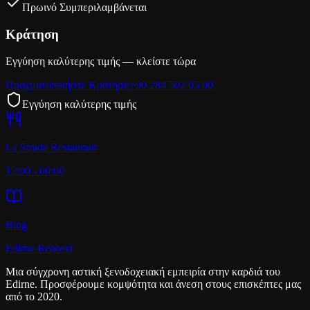
Πρωινό Συμπεριλαμβάνεται
Κράτηση
Εγγύηση καλύτερης τιμής — κλείστε τώρα
Πραγματοποιήστε Κράτηση
+90 284 502 05 00
Εγγύηση καλύτερης τιμής
La Strada Restaurant
12:00 - 00:00
Blog
Edirne Rehberi
Μια σύγχρονη αστική ξενοδοχειακή εμπειρία στην καρδιά του
Edirne. Προσφέρουμε κομψότητα και άνεση στους επισκέπτες μας
από το 2020.